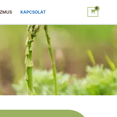
IZMUS
KAPCSOLAT