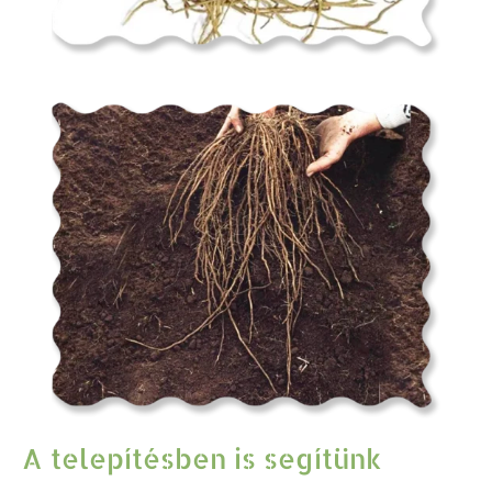
A telepítésben is segítünk