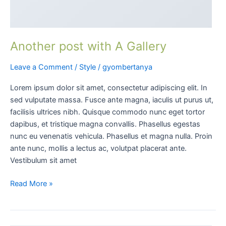
Another post with A Gallery
Leave a Comment
/
Style
/
gyombertanya
Lorem ipsum dolor sit amet, consectetur adipiscing elit. In
sed vulputate massa. Fusce ante magna, iaculis ut purus ut,
facilisis ultrices nibh. Quisque commodo nunc eget tortor
dapibus, et tristique magna convallis. Phasellus egestas
nunc eu venenatis vehicula. Phasellus et magna nulla. Proin
ante nunc, mollis a lectus ac, volutpat placerat ante.
Vestibulum sit amet
Read More »