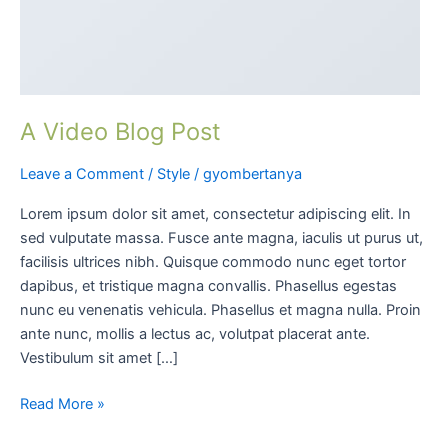
A Video Blog Post
Leave a Comment
/
Style
/
gyombertanya
Lorem ipsum dolor sit amet, consectetur adipiscing elit. In
sed vulputate massa. Fusce ante magna, iaculis ut purus ut,
facilisis ultrices nibh. Quisque commodo nunc eget tortor
dapibus, et tristique magna convallis. Phasellus egestas
nunc eu venenatis vehicula. Phasellus et magna nulla. Proin
ante nunc, mollis a lectus ac, volutpat placerat ante.
Vestibulum sit amet […]
Read More »