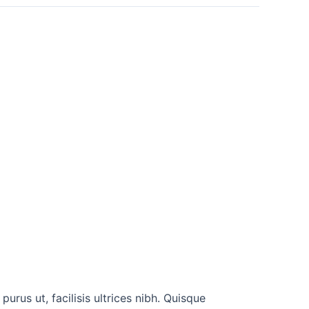
urus ut, facilisis ultrices nibh. Quisque