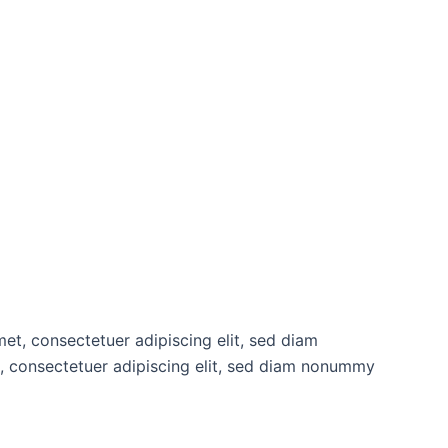
met, consectetuer adipiscing elit, sed diam
, consectetuer adipiscing elit, sed diam nonummy