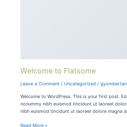
Flatsome
Welcome to Flatsome
Leave a Comment
/
Uncategorized
/
gyombertan
Welcome to WordPress. This is your first post. Edi
nonummy nibh euismod tincidunt ut laoreet dolor
nibh euismod tincidunt ut laoreet dolore magna 
Read More »