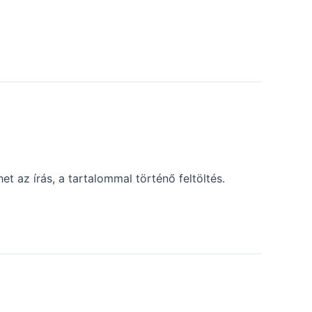
t az írás, a tartalommal történő feltöltés.