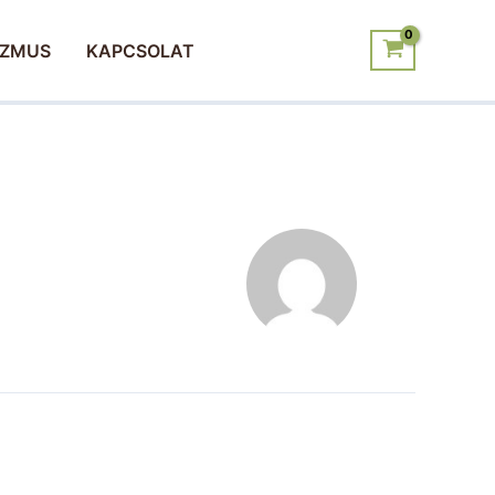
IZMUS
KAPCSOLAT