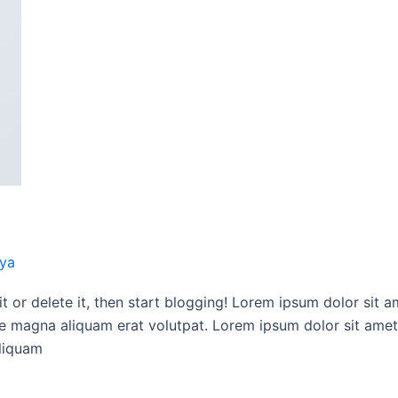
ya
t or delete it, then start blogging! Lorem ipsum dolor sit a
e magna aliquam erat volutpat. Lorem ipsum dolor sit amet
aliquam