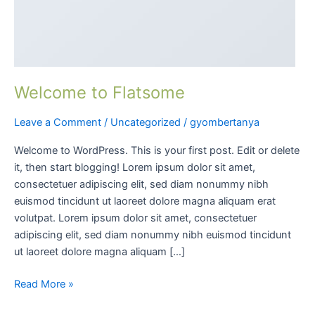
Welcome to Flatsome
Leave a Comment
/
Uncategorized
/
gyombertanya
Welcome to WordPress. This is your first post. Edit or delete
it, then start blogging! Lorem ipsum dolor sit amet,
consectetuer adipiscing elit, sed diam nonummy nibh
euismod tincidunt ut laoreet dolore magna aliquam erat
volutpat. Lorem ipsum dolor sit amet, consectetuer
adipiscing elit, sed diam nonummy nibh euismod tincidunt
ut laoreet dolore magna aliquam […]
Read More »